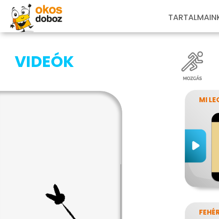
TARTALMAIN
VIDEÓK