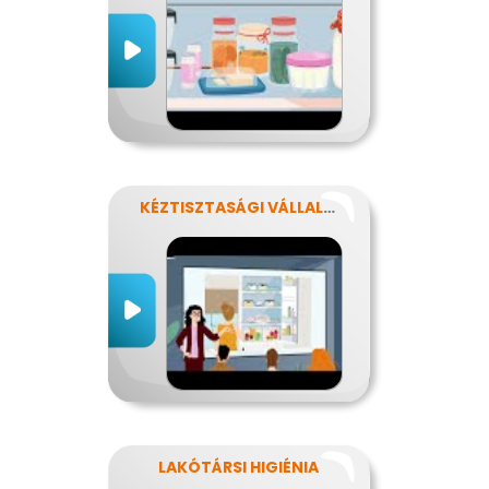
KÉZTISZTASÁGI VÁLLALAT
LAKÓTÁRSI HIGIÉNIA