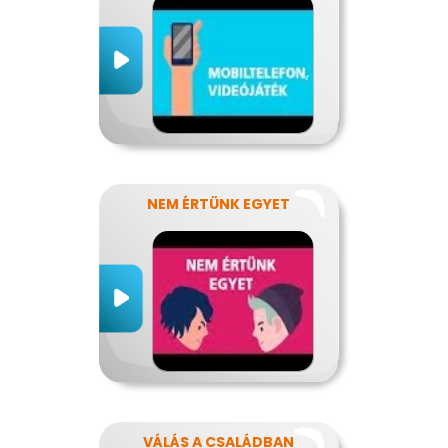
NEM ÉRTÜNK EGYET
VÁLÁS A CSALÁDBAN