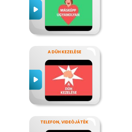
A DÜH KEZELÉSE
TELEFON, VIDEÓJÁTÉK