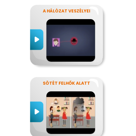
A HÁLÓZAT VESZÉLYEI
SÖTÉT FELHŐK ALATT