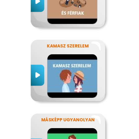
KAMASZ SZERELEM
MÁSKÉPP UGYANOLYAN