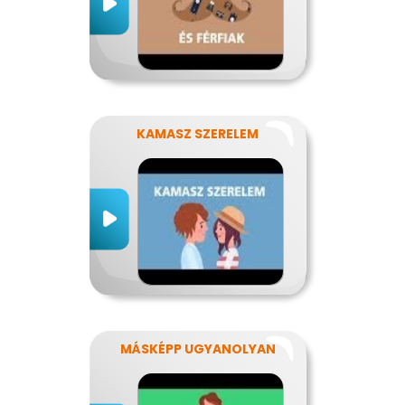
KAMASZ SZERELEM
MÁSKÉPP UGYANOLYAN