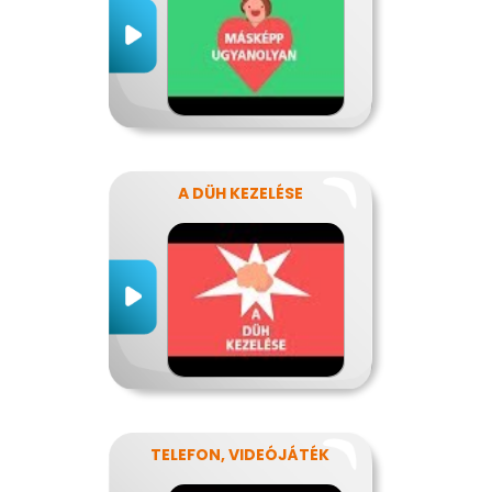
A DÜH KEZELÉSE
TELEFON, VIDEÓJÁTÉK