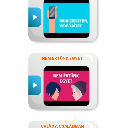
NEM ÉRTÜNK EGYET
VÁLÁS A CSALÁDBAN