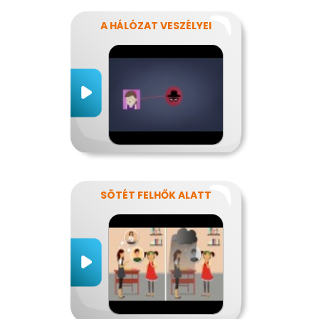
A HÁLÓZAT VESZÉLYEI
SÖTÉT FELHŐK ALATT