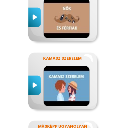
KAMASZ SZERELEM
MÁSKÉPP UGYANOLYAN