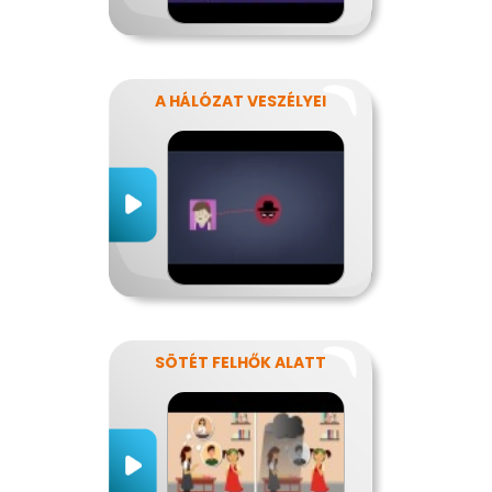
A HÁLÓZAT VESZÉLYEI
SÖTÉT FELHŐK ALATT