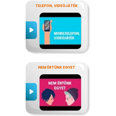
TELEFON, VIDEÓJÁTÉK
NEM ÉRTÜNK EGYET