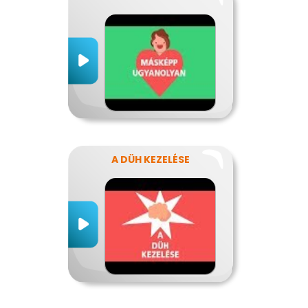
A DÜH KEZELÉSE