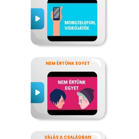
NEM ÉRTÜNK EGYET
VÁLÁS A CSALÁDBAN