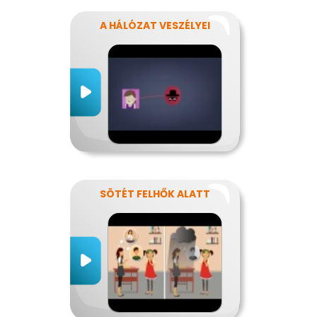
A HÁLÓZAT VESZÉLYEI
SÖTÉT FELHŐK ALATT