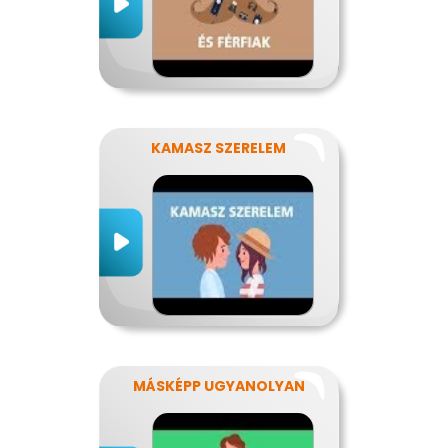
KAMASZ SZERELEM
MÁSKÉPP UGYANOLYAN