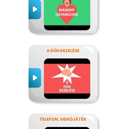
A DÜH KEZELÉSE
TELEFON, VIDEÓJÁTÉK