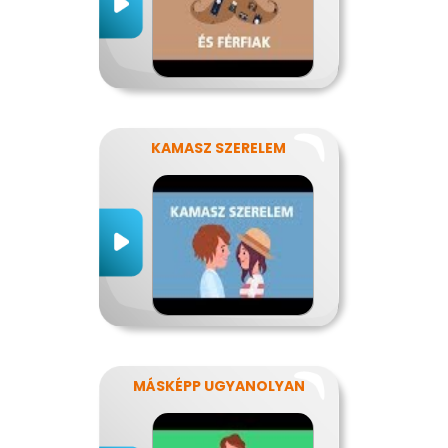
KAMASZ SZERELEM
MÁSKÉPP UGYANOLYAN