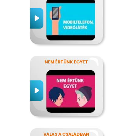
NEM ÉRTÜNK EGYET
VÁLÁS A CSALÁDBAN