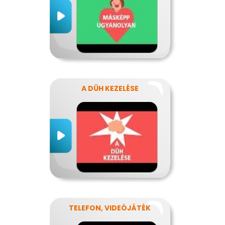
A DÜH KEZELÉSE
TELEFON, VIDEÓJÁTÉK