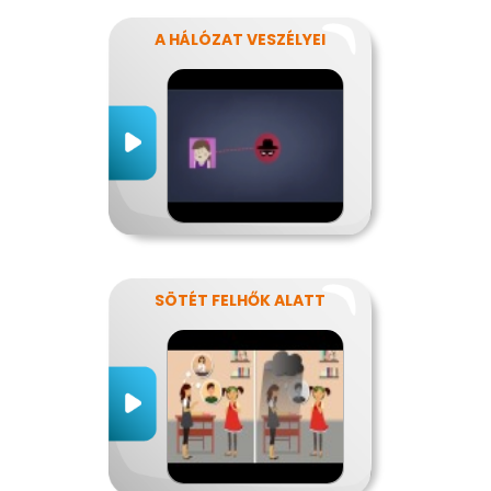
A HÁLÓZAT VESZÉLYEI
SÖTÉT FELHŐK ALATT