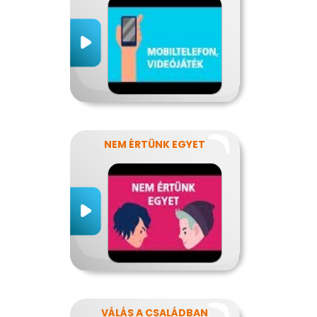
NEM ÉRTÜNK EGYET
VÁLÁS A CSALÁDBAN