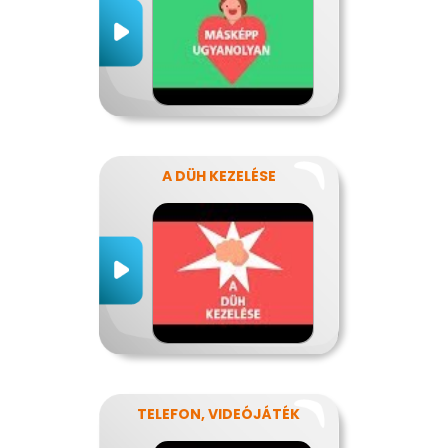
A DÜH KEZELÉSE
TELEFON, VIDEÓJÁTÉK