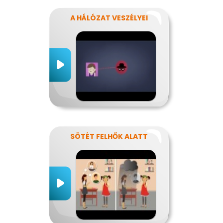
A HÁLÓZAT VESZÉLYEI
SÖTÉT FELHŐK ALATT