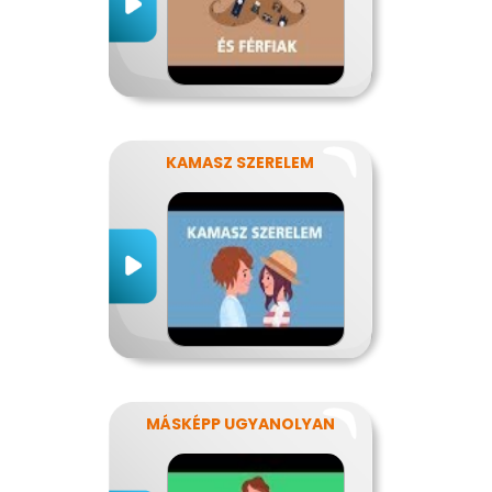
KAMASZ SZERELEM
MÁSKÉPP UGYANOLYAN