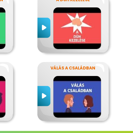
VÁLÁS A CSALÁDBAN