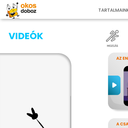
TARTALMAIN
VIDEÓK