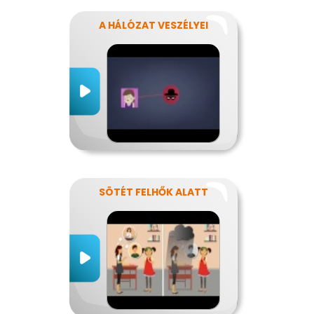
A HÁLÓZAT VESZÉLYEI
SÖTÉT FELHŐK ALATT