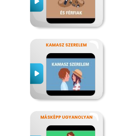
KAMASZ SZERELEM
MÁSKÉPP UGYANOLYAN