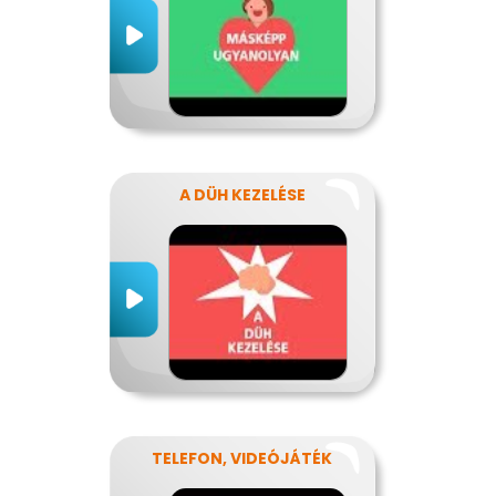
A DÜH KEZELÉSE
TELEFON, VIDEÓJÁTÉK