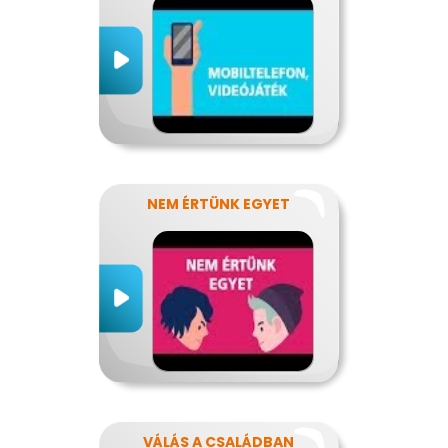
NEM ÉRTÜNK EGYET
VÁLÁS A CSALÁDBAN