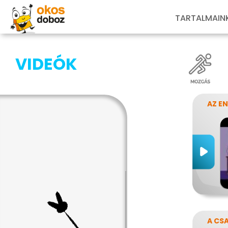
TARTALMAIN
VIDEÓK