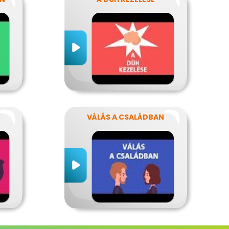
VÁLÁS A CSALÁDBAN