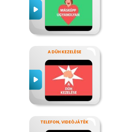
A DÜH KEZELÉSE
TELEFON, VIDEÓJÁTÉK