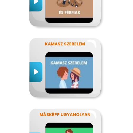
KAMASZ SZERELEM
MÁSKÉPP UGYANOLYAN