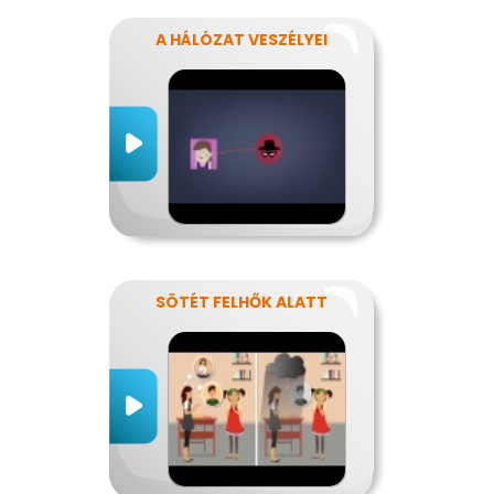
A HÁLÓZAT VESZÉLYEI
SÖTÉT FELHŐK ALATT