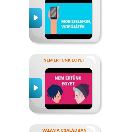
NEM ÉRTÜNK EGYET
VÁLÁS A CSALÁDBAN