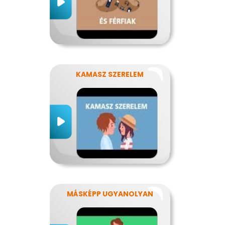
KAMASZ SZERELEM
MÁSKÉPP UGYANOLYAN