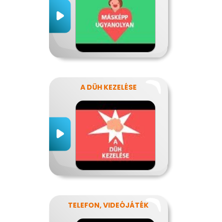
A DÜH KEZELÉSE
TELEFON, VIDEÓJÁTÉK