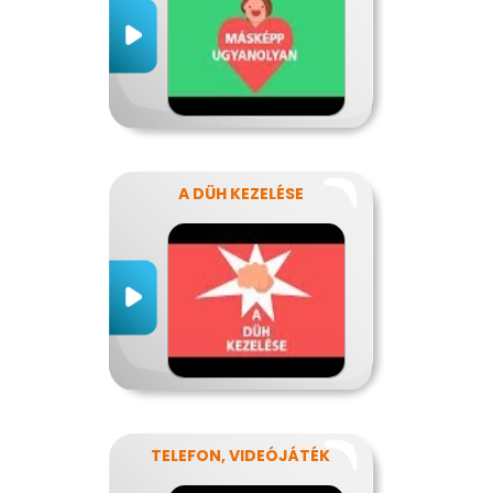
A DÜH KEZELÉSE
TELEFON, VIDEÓJÁTÉK