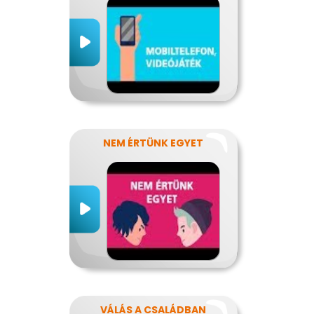
NEM ÉRTÜNK EGYET
VÁLÁS A CSALÁDBAN