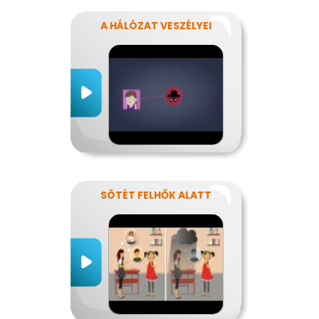
A HÁLÓZAT VESZÉLYEI
SÖTÉT FELHŐK ALATT