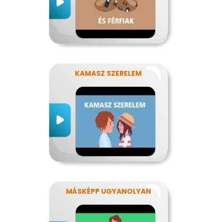
KAMASZ SZERELEM
MÁSKÉPP UGYANOLYAN