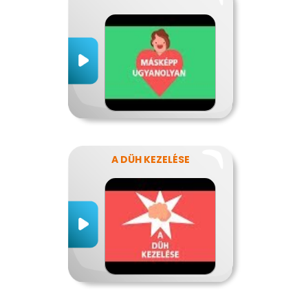
A DÜH KEZELÉSE