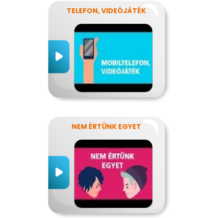
TELEFON, VIDEÓJÁTÉK
NEM ÉRTÜNK EGYET