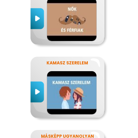
KAMASZ SZERELEM
MÁSKÉPP UGYANOLYAN