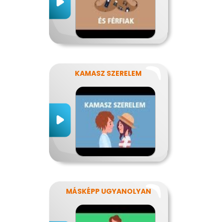
KAMASZ SZERELEM
MÁSKÉPP UGYANOLYAN