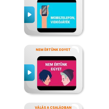
NEM ÉRTÜNK EGYET
VÁLÁS A CSALÁDBAN