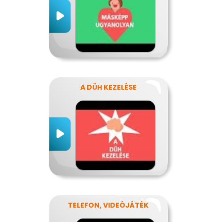
A DÜH KEZELÉSE
TELEFON, VIDEÓJÁTÉK