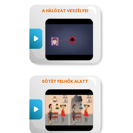
A HÁLÓZAT VESZÉLYEI
SÖTÉT FELHŐK ALATT