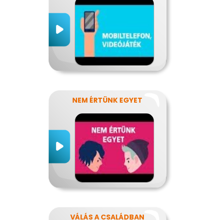
NEM ÉRTÜNK EGYET
VÁLÁS A CSALÁDBAN