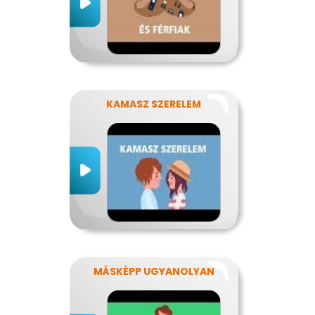
KAMASZ SZERELEM
MÁSKÉPP UGYANOLYAN