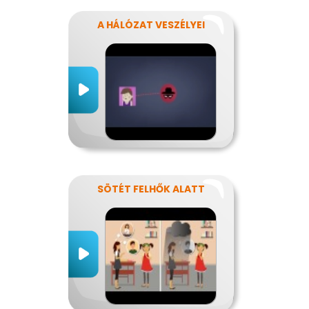
A HÁLÓZAT VESZÉLYEI
SÖTÉT FELHŐK ALATT