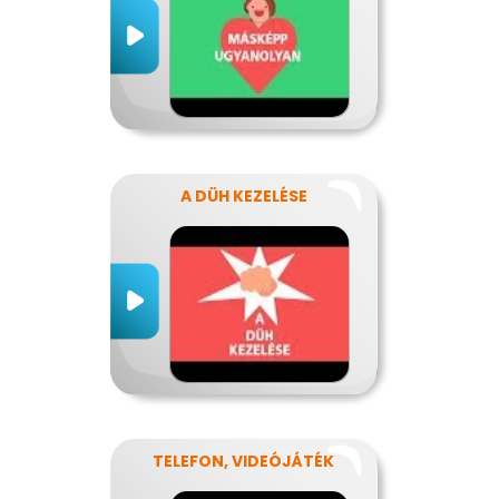
A DÜH KEZELÉSE
TELEFON, VIDEÓJÁTÉK