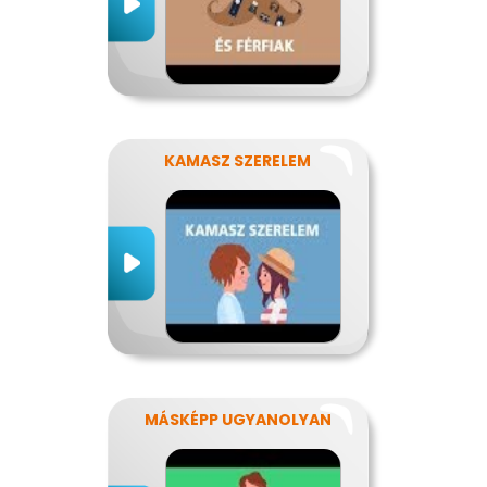
KAMASZ SZERELEM
MÁSKÉPP UGYANOLYAN