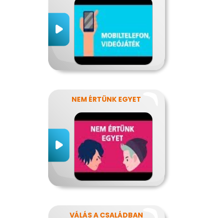
NEM ÉRTÜNK EGYET
VÁLÁS A CSALÁDBAN