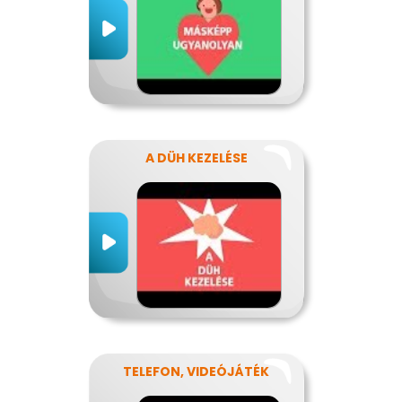
A DÜH KEZELÉSE
TELEFON, VIDEÓJÁTÉK