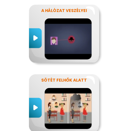
A HÁLÓZAT VESZÉLYEI
SÖTÉT FELHŐK ALATT