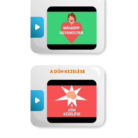
A DÜH KEZELÉSE