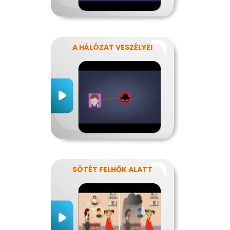
A HÁLÓZAT VESZÉLYEI
SÖTÉT FELHŐK ALATT