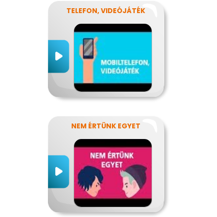
TELEFON, VIDEÓJÁTÉK
NEM ÉRTÜNK EGYET