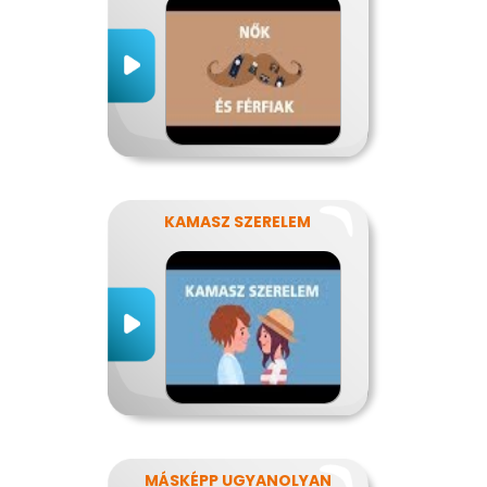
KAMASZ SZERELEM
MÁSKÉPP UGYANOLYAN