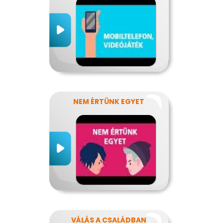
NEM ÉRTÜNK EGYET
VÁLÁS A CSALÁDBAN