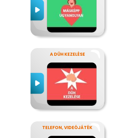
A DÜH KEZELÉSE
TELEFON, VIDEÓJÁTÉK