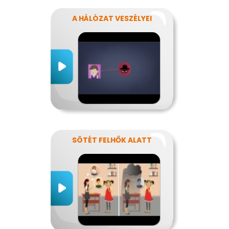
A HÁLÓZAT VESZÉLYEI
SÖTÉT FELHŐK ALATT