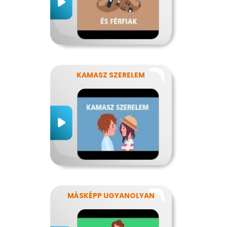
KAMASZ SZERELEM
MÁSKÉPP UGYANOLYAN