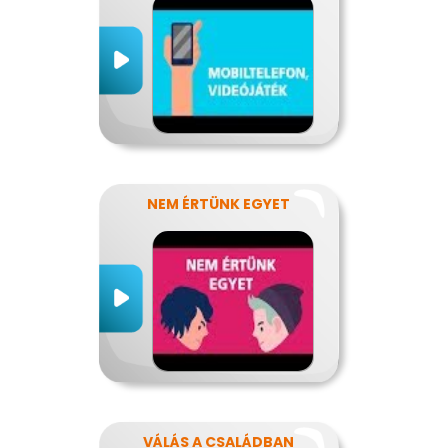
NEM ÉRTÜNK EGYET
VÁLÁS A CSALÁDBAN