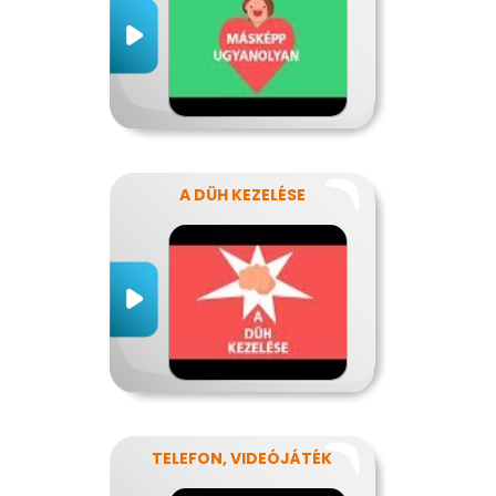
A DÜH KEZELÉSE
TELEFON, VIDEÓJÁTÉK