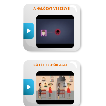
A HÁLÓZAT VESZÉLYEI
SÖTÉT FELHŐK ALATT