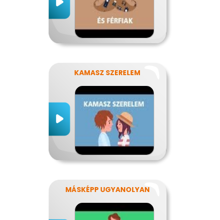
KAMASZ SZERELEM
MÁSKÉPP UGYANOLYAN