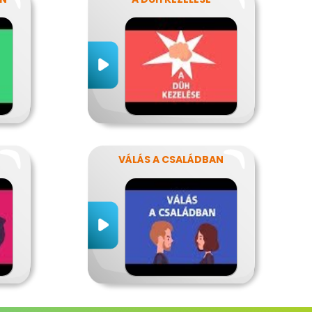
VÁLÁS A CSALÁDBAN