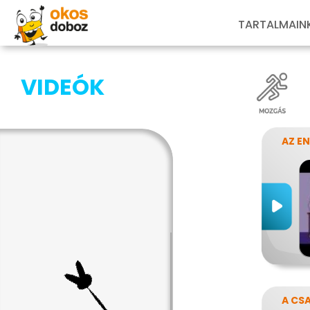
TARTALMAIN
VIDEÓK