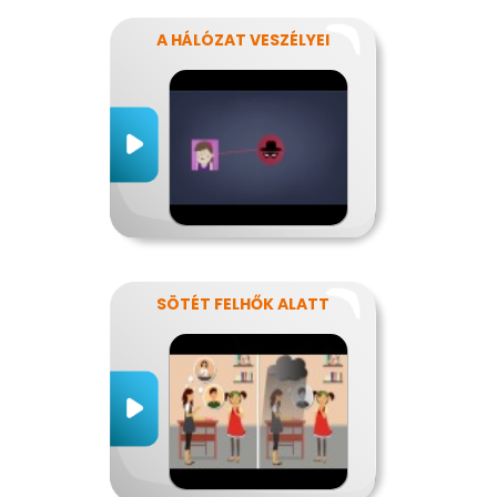
A HÁLÓZAT VESZÉLYEI
SÖTÉT FELHŐK ALATT