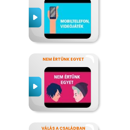
NEM ÉRTÜNK EGYET
VÁLÁS A CSALÁDBAN