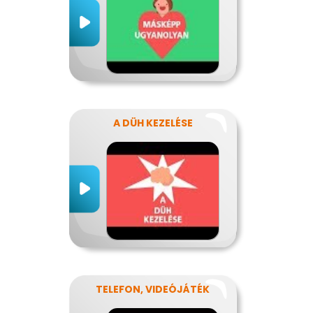
A DÜH KEZELÉSE
TELEFON, VIDEÓJÁTÉK