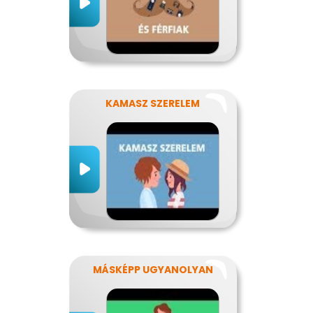
KAMASZ SZERELEM
MÁSKÉPP UGYANOLYAN