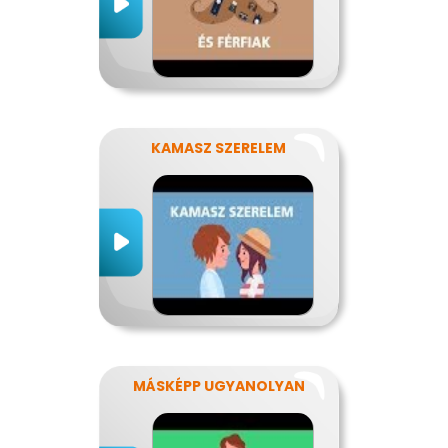
KAMASZ SZERELEM
MÁSKÉPP UGYANOLYAN