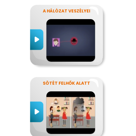
A HÁLÓZAT VESZÉLYEI
SÖTÉT FELHŐK ALATT