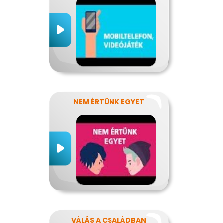
NEM ÉRTÜNK EGYET
VÁLÁS A CSALÁDBAN