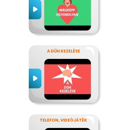
A DÜH KEZELÉSE
TELEFON, VIDEÓJÁTÉK