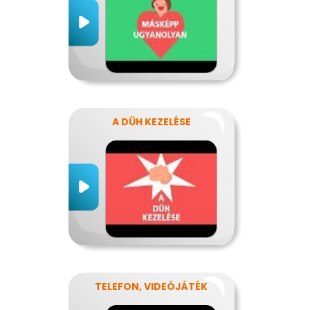
A DÜH KEZELÉSE
TELEFON, VIDEÓJÁTÉK