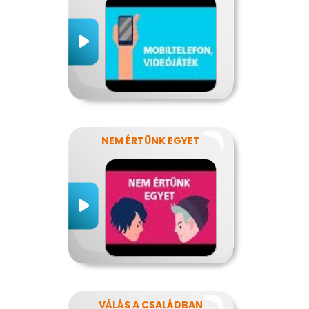
NEM ÉRTÜNK EGYET
VÁLÁS A CSALÁDBAN