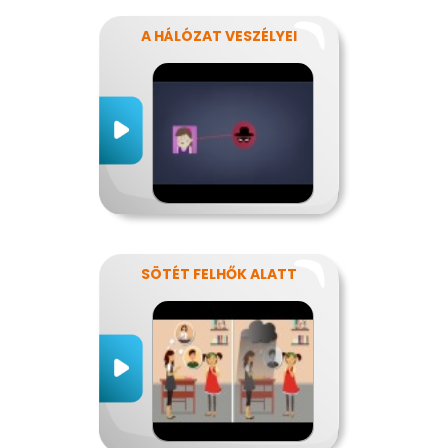
A HÁLÓZAT VESZÉLYEI
SÖTÉT FELHŐK ALATT