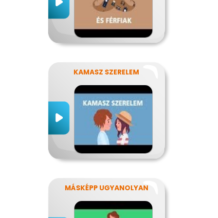
KAMASZ SZERELEM
MÁSKÉPP UGYANOLYAN