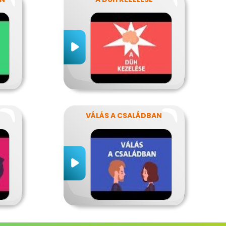
VÁLÁS A CSALÁDBAN