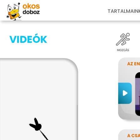
TARTALMAIN
VIDEÓK