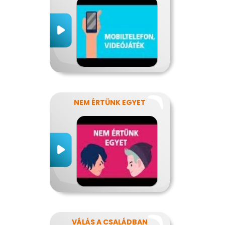
NEM ÉRTÜNK EGYET
VÁLÁS A CSALÁDBAN