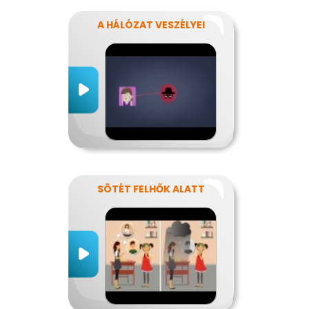
A HÁLÓZAT VESZÉLYEI
SÖTÉT FELHŐK ALATT