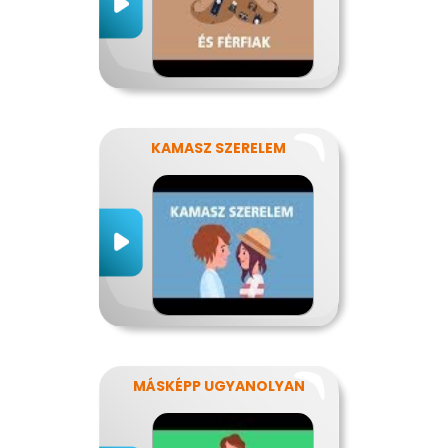
KAMASZ SZERELEM
MÁSKÉPP UGYANOLYAN