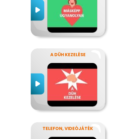
A DÜH KEZELÉSE
TELEFON, VIDEÓJÁTÉK