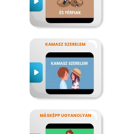
KAMASZ SZERELEM
MÁSKÉPP UGYANOLYAN