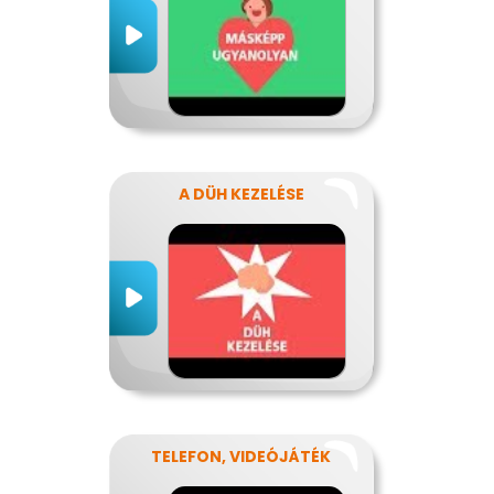
A DÜH KEZELÉSE
TELEFON, VIDEÓJÁTÉK