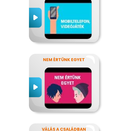
NEM ÉRTÜNK EGYET
VÁLÁS A CSALÁDBAN