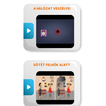
A HÁLÓZAT VESZÉLYEI
SÖTÉT FELHŐK ALATT