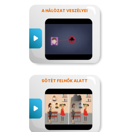
A HÁLÓZAT VESZÉLYEI
SÖTÉT FELHŐK ALATT