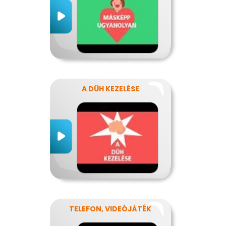
A DÜH KEZELÉSE
TELEFON, VIDEÓJÁTÉK