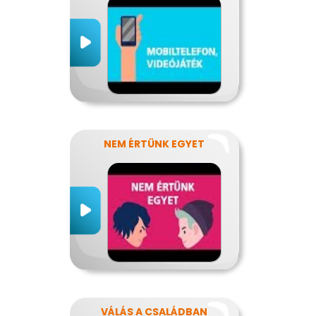
NEM ÉRTÜNK EGYET
VÁLÁS A CSALÁDBAN