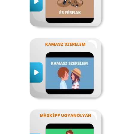
KAMASZ SZERELEM
MÁSKÉPP UGYANOLYAN