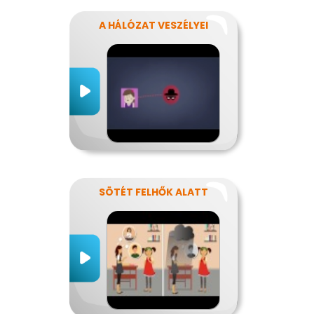
A HÁLÓZAT VESZÉLYEI
SÖTÉT FELHŐK ALATT