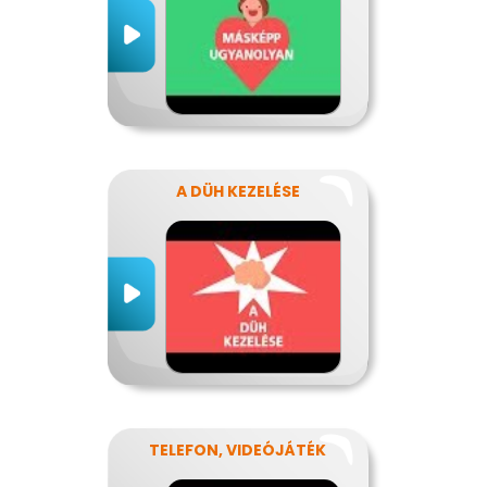
A DÜH KEZELÉSE
TELEFON, VIDEÓJÁTÉK