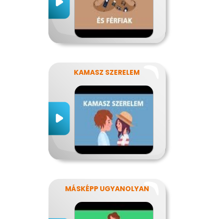
KAMASZ SZERELEM
MÁSKÉPP UGYANOLYAN