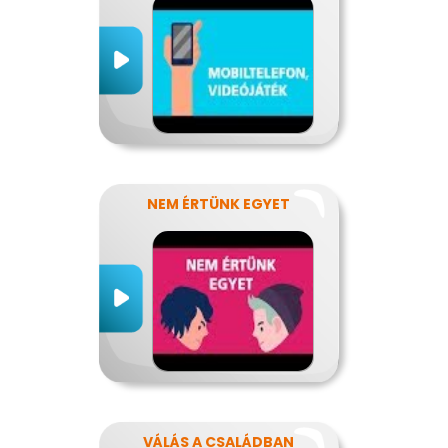
NEM ÉRTÜNK EGYET
VÁLÁS A CSALÁDBAN