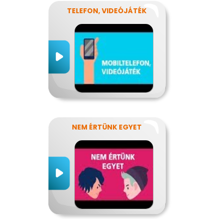
TELEFON, VIDEÓJÁTÉK
NEM ÉRTÜNK EGYET