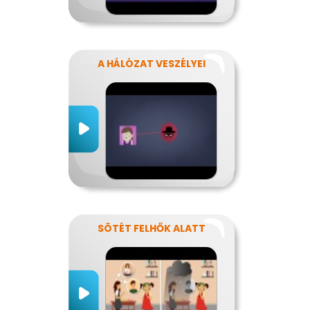
A HÁLÓZAT VESZÉLYEI
SÖTÉT FELHŐK ALATT