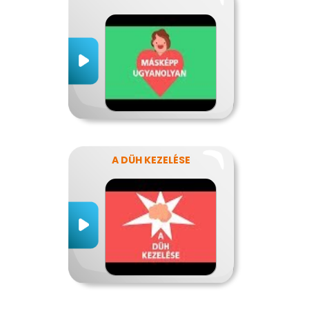
A DÜH KEZELÉSE