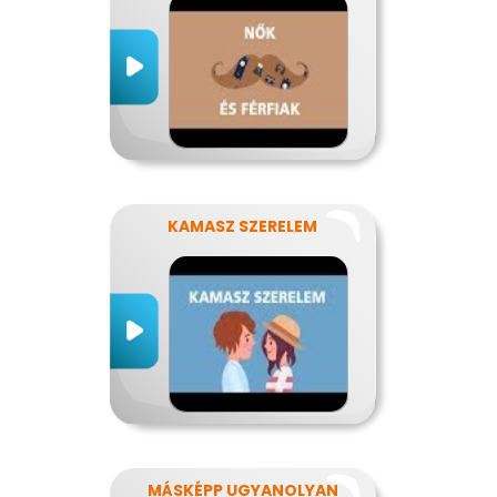
KAMASZ SZERELEM
MÁSKÉPP UGYANOLYAN