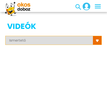
VIDEÓK