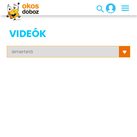
VIDEÓK