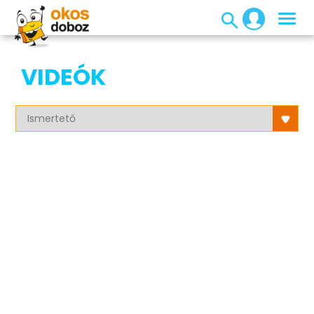
VIDEÓK