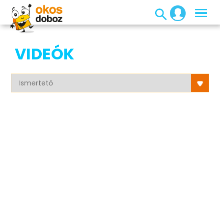
VIDEÓK