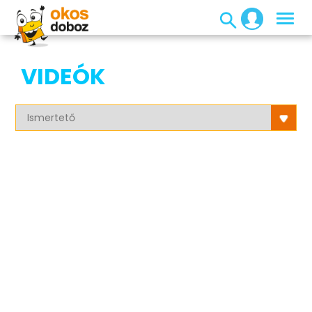
VIDEÓK