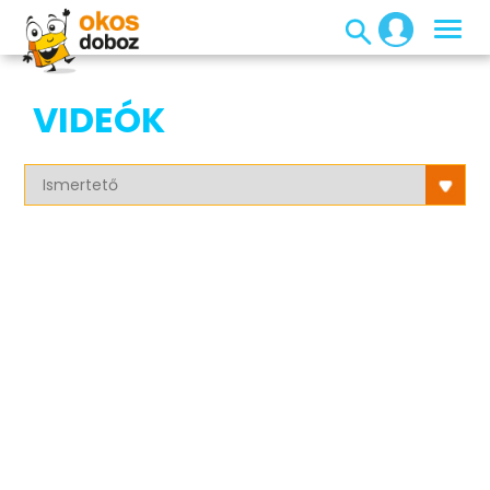
VIDEÓK