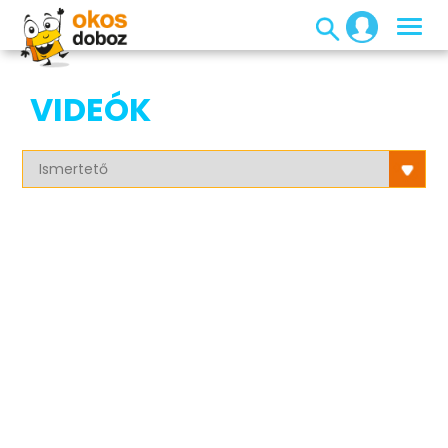
VIDEÓK