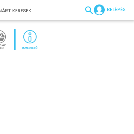
BELÉPÉS
NÁRT KERESEK