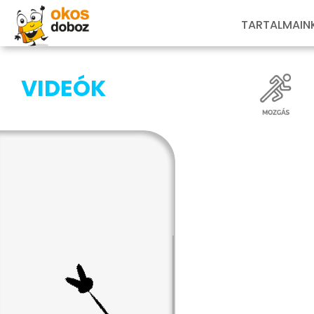
TARTALMAIN
VIDEÓK