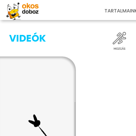
TARTALMAIN
VIDEÓK