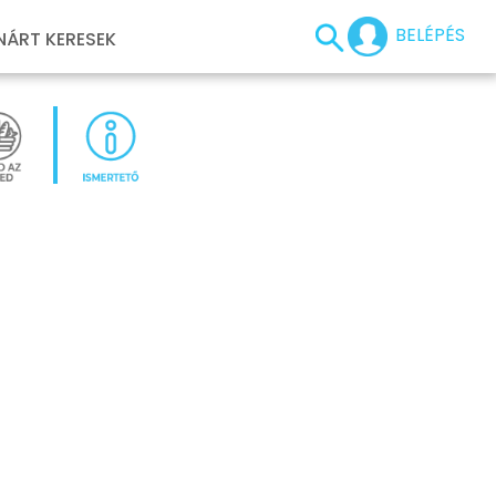
BELÉPÉS
NÁRT KERESEK