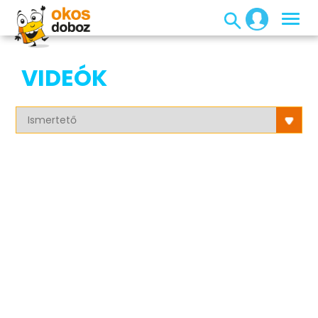
VIDEÓK