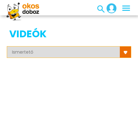
VIDEÓK