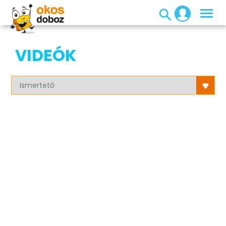
VIDEÓK