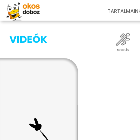
TARTALMAIN
VIDEÓK