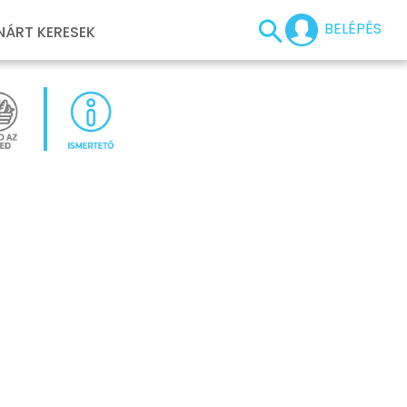
BELÉPÉS
NÁRT KERESEK