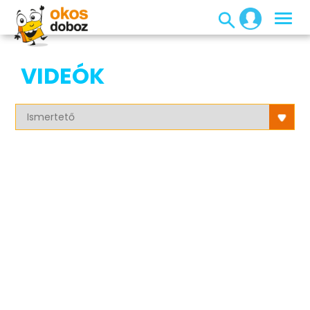
VIDEÓK