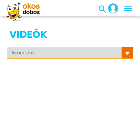
VIDEÓK