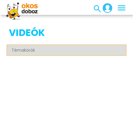
VIDEÓK