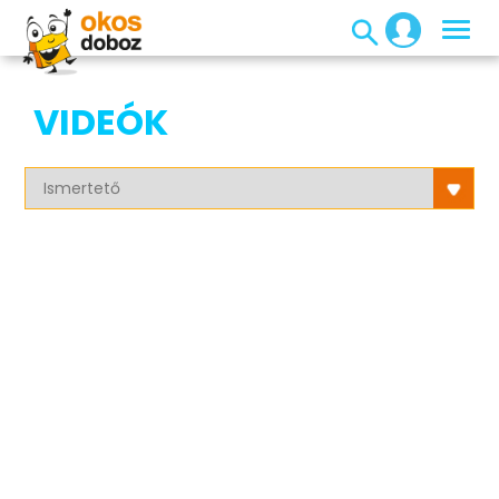
VIDEÓK