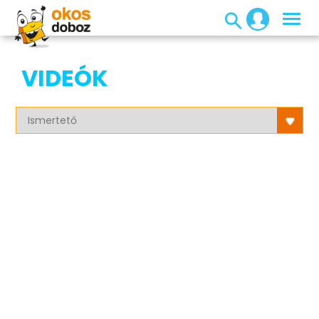
VIDEÓK