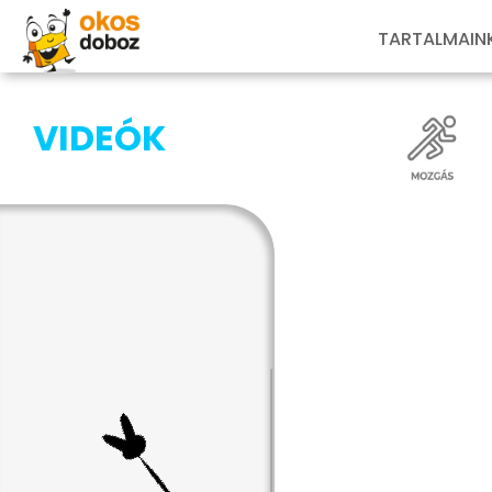
TARTALMAIN
VIDEÓK