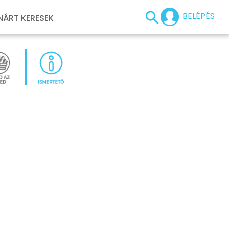
BELÉPÉS
NÁRT KERESEK